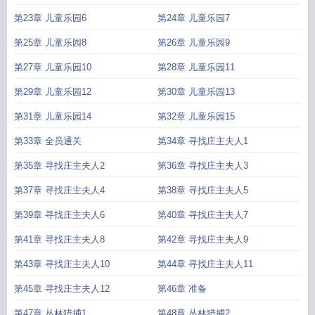
第23章 儿童乐园6
第24章 儿童乐园7
第25章 儿童乐园8
第26章 儿童乐园9
第27章 儿童乐园10
第28章 儿童乐园11
第29章 儿童乐园12
第30章 儿童乐园13
第31章 儿童乐园14
第32章 儿童乐园15
第33章 全员通关
第34章 寻找庄主夫人1
第35章 寻找庄主夫人2
第36章 寻找庄主夫人3
第37章 寻找庄主夫人4
第38章 寻找庄主夫人5
第39章 寻找庄主夫人6
第40章 寻找庄主夫人7
第41章 寻找庄主夫人8
第42章 寻找庄主夫人9
第43章 寻找庄主夫人10
第44章 寻找庄主夫人11
第45章 寻找庄主夫人12
第46章 准备
第47章 丛林猎捕1
第48章 丛林猎捕2