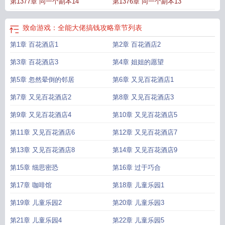
第1377章 同一个副本14
第1376章 同一个副本13
致命游戏：全能大佬搞钱攻略
章节列表
第1章 百花酒店1
第2章 百花酒店2
第3章 百花酒店3
第4章 姐姐的愿望
第5章 忽然晕倒的邻居
第6章 又见百花酒店1
第7章 又见百花酒店2
第8章 又见百花酒店3
第9章 又见百花酒店4
第10章 又见百花酒店5
第11章 又见百花酒店6
第12章 又见百花酒店7
第13章 又见百花酒店8
第14章 又见百花酒店9
第15章 细思密恐
第16章 过于巧合
第17章 咖啡馆
第18章 儿童乐园1
第19章 儿童乐园2
第20章 儿童乐园3
第21章 儿童乐园4
第22章 儿童乐园5