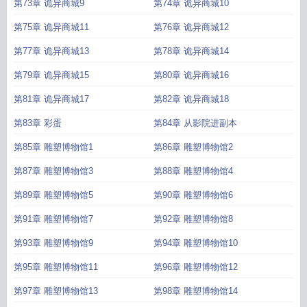
第73章 诡异商城9
第74章 诡异商城10
第75章 诡异商城11
第76章 诡异商城12
第77章 诡异商城13
第78章 诡异商城14
第79章 诡异商城15
第80章 诡异商城16
第81章 诡异商城17
第82章 诡异商城18
第83章 彩蛋
第84章 从影院进副本
第85章 雕塑博物馆1
第86章 雕塑博物馆2
第87章 雕塑博物馆3
第88章 雕塑博物馆4
第89章 雕塑博物馆5
第90章 雕塑博物馆6
第91章 雕塑博物馆7
第92章 雕塑博物馆8
第93章 雕塑博物馆9
第94章 雕塑博物馆10
第95章 雕塑博物馆11
第96章 雕塑博物馆12
第97章 雕塑博物馆13
第98章 雕塑博物馆14