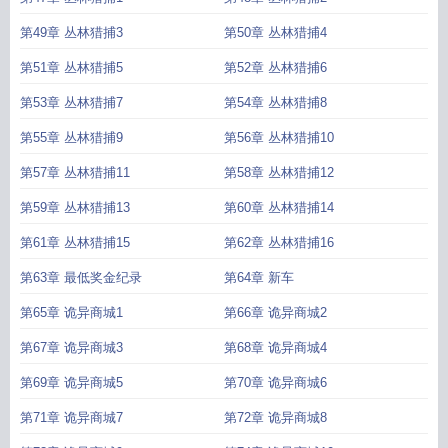
第49章 丛林猎捕3
第50章 丛林猎捕4
第51章 丛林猎捕5
第52章 丛林猎捕6
第53章 丛林猎捕7
第54章 丛林猎捕8
第55章 丛林猎捕9
第56章 丛林猎捕10
第57章 丛林猎捕11
第58章 丛林猎捕12
第59章 丛林猎捕13
第60章 丛林猎捕14
第61章 丛林猎捕15
第62章 丛林猎捕16
第63章 最低奖金纪录
第64章 新车
第65章 诡异商城1
第66章 诡异商城2
第67章 诡异商城3
第68章 诡异商城4
第69章 诡异商城5
第70章 诡异商城6
第71章 诡异商城7
第72章 诡异商城8