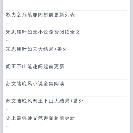
...
权力之巅笔趣阁超前更新列表
...
宋思铭叶如云小说免费阅读全文
...
宋思铭叶如云大结局+番外
...
阎王下山笔趣阁超前更新
...
苏文陆晚风小说全集阅读
...
苏文陆晚风阎王下山大结局+番外
...
史上最强师父笔趣阁超前更新
...