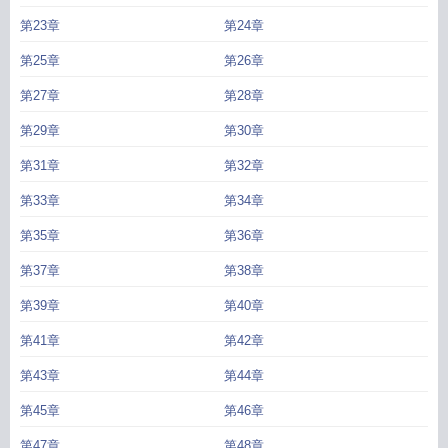
第23章
第24章
第25章
第26章
第27章
第28章
第29章
第30章
第31章
第32章
第33章
第34章
第35章
第36章
第37章
第38章
第39章
第40章
第41章
第42章
第43章
第44章
第45章
第46章
第47章
第48章