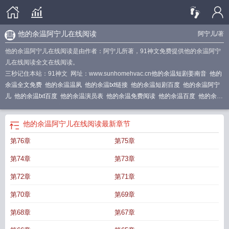
他的余温阿宁儿在线阅读
阿宁儿
/著
他的余温阿宁儿在线阅读是由作者：阿宁儿所著，91神文免费提供他的余温阿宁
儿在线阅读全文在线阅读。
三秒记住本站：91神文 网址：www.sunhomehvac.cn
他的余温短剧姜南音
他的
余温全文免费
他的余温温夙
他的余温txt链接
他的余温短剧百度
他的余温阿宁
儿
他的余温txt百度
他的余温演员表
他的余温免费阅读
他的余温百度
他的余温
的英文
他的余温阿宁儿免费阅读
他的余温季炫星
她的余温txt
他的余温txt
他的
余温好看吗
他的余温TXT
他的余温资源
他的余温阿宁儿在线阅读
他的余温阿
他的余温阿宁儿在线阅读
最新章节
宁儿资源
他的余温在线阅读
他的余温短剧在线观看
她的余温
他的余温作者阿
第76章
第75章
宁儿
他的余温全文
他的余温阿宁儿百度
他的余温短剧免费观看
他的余温 阿宁
儿
他的余温只对你心动短剧
他的余温晋江
他的余温短剧全集播放
他的余温无
第74章
第73章
弹窗
他的余温只对你心动
他的余温短剧
他的余温短剧免费观看全集
他的余温
路全文免费阅读
第72章
第71章
第70章
第69章
第68章
第67章